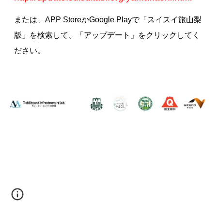
または、APP StoreかGoogle Playで「スイスイ旅山梨
版」を検索して、「アップデート」をクリックしてく
ださい。