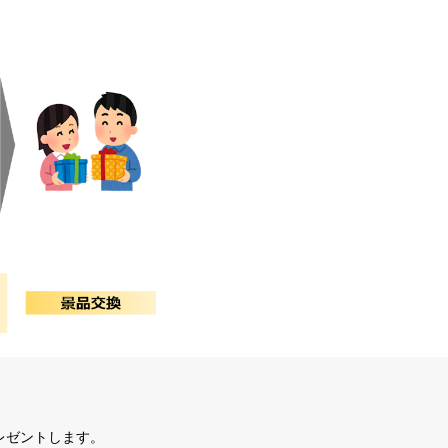
レゼントします。