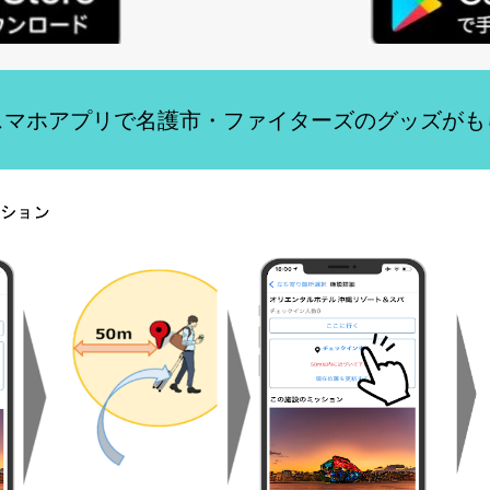
スマホアプリで名護市・ファイターズのグッズがも