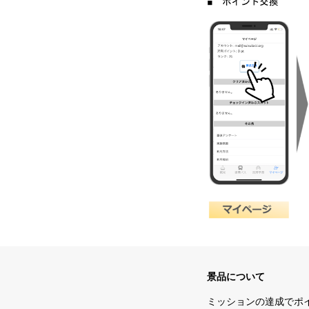
景品について
ミッションの達成でポ