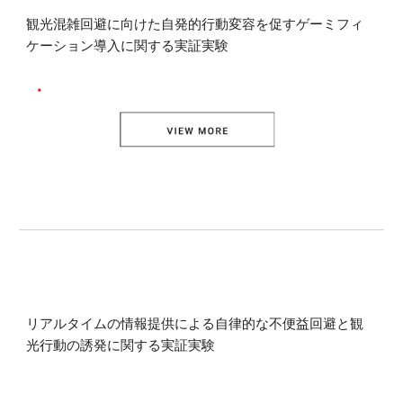
観光混雑回避に向けた自発的行動変容を促すゲーミフィ
ケーション導入に関する実証実験
リアルタイムの情報提供による自律的な不便益回避と観
光行動の誘発に関する実証実験