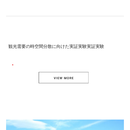
観光需要の時空間分散に向けた実証実験実証実験