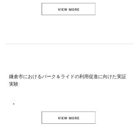
鎌倉市におけるパーク＆ライドの利用促進に向けた実証
実験