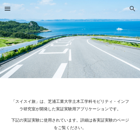
Skip to main content
Skip to navigation
「スイスイ旅」は、芝浦工業大学土木工学科モビリティ・インフ
ラ研究室が開発した実証実験用アプリケーションです。
下記の実証実験に使用されています。詳細は各実証実験のページ
をご覧ください。